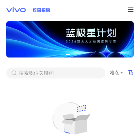
搜索职位关键词
地点