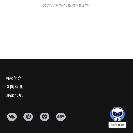
暂时没有符合条件的职位~
vivo简介
新闻资讯
廉政合规